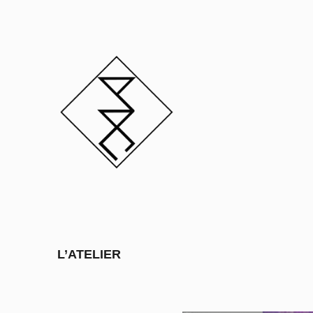
L’ATELIER