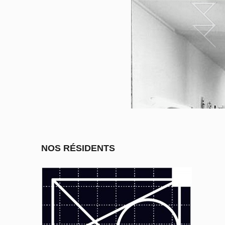
NOS RÉSIDENTS